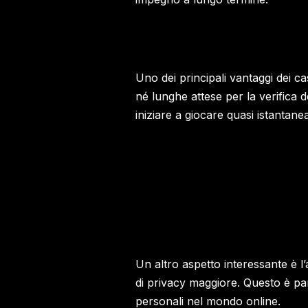
I Vantaggi di Gio
Uno dei principali vantaggi dei c
né lunghe attese per la verifica d
iniziare a giocare quasi istantan
Un altro aspetto interessante è l
di privacy maggiore. Questo è pa
personali nel mondo online.