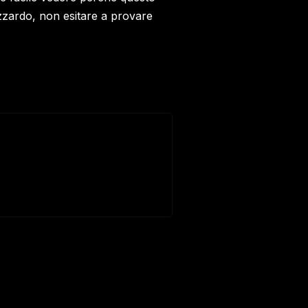
azzardo, non esitare a provare