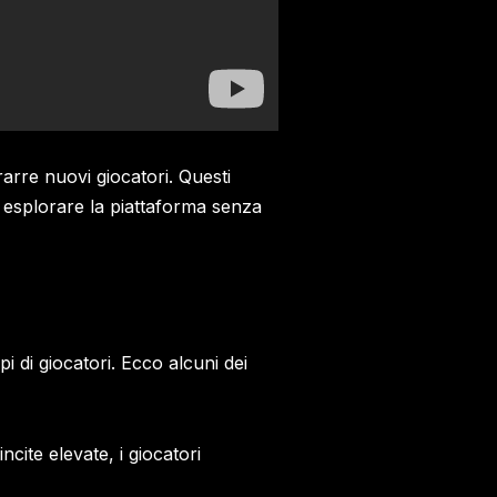
arre nuovi giocatori. Questi
 esplorare la piattaforma senza
i di giocatori. Ecco alcuni dei
ncite elevate, i giocatori