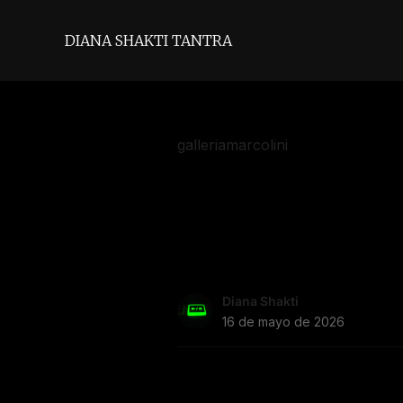
DIANA SHAKTI TANTRA
galleriamarcolini
Scopri il Mo
Registrazio
Diana Shakti
16 de mayo de 2026